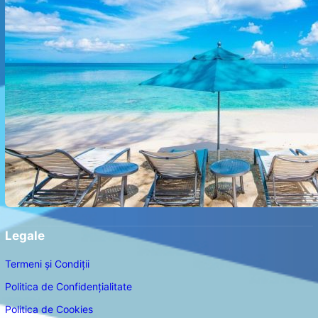
Legale
Termeni și Condiții
Politica de Confidențialitate
Politica de Cookies