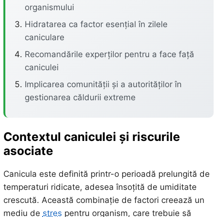
organismului
Hidratarea ca factor esențial în zilele
caniculare
Recomandările experților pentru a face față
caniculei
Implicarea comunității și a autorităților în
gestionarea căldurii extreme
Contextul caniculei și riscurile
asociate
Canicula este definită printr-o perioadă prelungită de
temperaturi ridicate, adesea însoțită de umiditate
crescută. Această combinație de factori creează un
mediu de
stres
pentru organism, care trebuie să