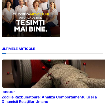
ULTIMELE ARTICOLE
HOROSCOP
Zodiile Răzbunătoare: Analiza Comportamentului și a
Dinamicii Relațiilor Umane