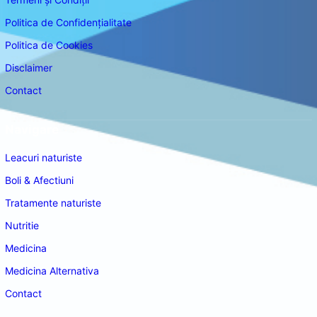
Politica de Confidențialitate
Politica de Cookies
Disclaimer
Contact
Navigare
Leacuri naturiste
Boli & Afectiuni
Tratamente naturiste
Nutritie
Medicina
Medicina Alternativa
Contact