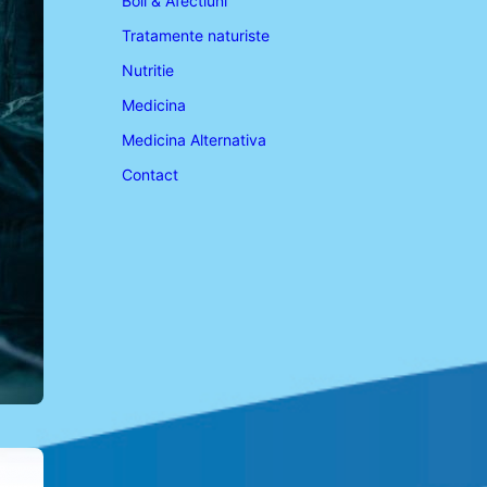
Boli & Afectiuni
Tratamente naturiste
Nutritie
Medicina
Medicina Alternativa
Contact