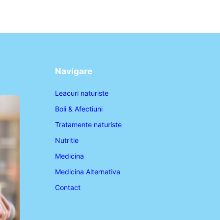
Navigare
Leacuri naturiste
Boli & Afectiuni
Tratamente naturiste
Nutritie
Medicina
Medicina Alternativa
Contact