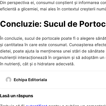
Din perspectiva ei, consumul conștient și informarea cor
eficientă a glicemiei, mai ales în contextul creșterii num
Concluzie: Sucul de Portoc
În concluzie, sucul de portocale poate fi o alegere săn
și cantitatea în care este consumat. Cunoașterea efectel
dietei, poate ajuta la menținerea unei stări de sănătate 
nutrienții interacționează în organism și să adoptăm un 
în nutrienți, cât și o hidratare adecvată.
Echipa Editoriala
Lasă un răspuns