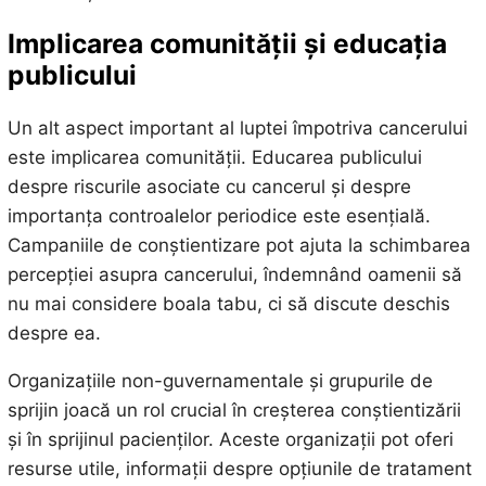
Implicarea comunității și educația
publicului
Un alt aspect important al luptei împotriva cancerului
este implicarea comunității. Educarea publicului
despre riscurile asociate cu cancerul și despre
importanța controalelor periodice este esențială.
Campaniile de conștientizare pot ajuta la schimbarea
percepției asupra cancerului, îndemnând oamenii să
nu mai considere boala tabu, ci să discute deschis
despre ea.
Organizațiile non-guvernamentale și grupurile de
sprijin joacă un rol crucial în creșterea conștientizării
și în sprijinul pacienților. Aceste organizații pot oferi
resurse utile, informații despre opțiunile de tratament