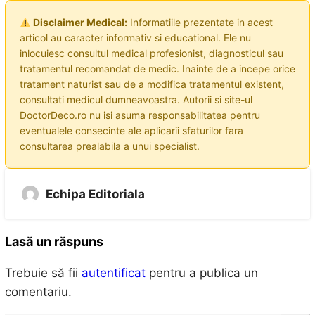
Disclaimer Medical:
Informatiile prezentate in acest
articol au caracter informativ si educational. Ele nu
inlocuiesc consultul medical profesionist, diagnosticul sau
tratamentul recomandat de medic. Inainte de a incepe orice
tratament naturist sau de a modifica tratamentul existent,
consultati medicul dumneavoastra. Autorii si site-ul
DoctorDeco.ro nu isi asuma responsabilitatea pentru
eventualele consecinte ale aplicarii sfaturilor fara
consultarea prealabila a unui specialist.
Echipa Editoriala
Lasă un răspuns
Trebuie să fii
autentificat
pentru a publica un
comentariu.