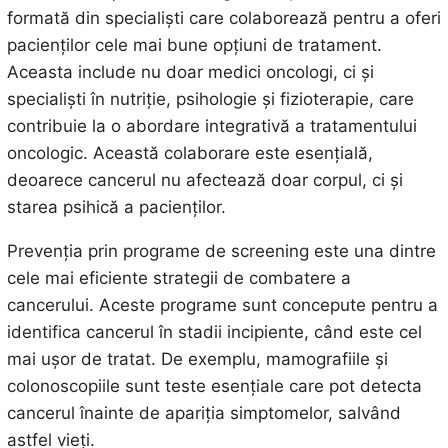
formată din specialiști care colaborează pentru a oferi
pacienților cele mai bune opțiuni de tratament.
Aceasta include nu doar medici oncologi, ci și
specialiști în nutriție, psihologie și fizioterapie, care
contribuie la o abordare integrativă a tratamentului
oncologic. Această colaborare este esențială,
deoarece cancerul nu afectează doar corpul, ci și
starea psihică a pacienților.
Prevenția prin programe de screening este una dintre
cele mai eficiente strategii de combatere a
cancerului. Aceste programe sunt concepute pentru a
identifica cancerul în stadii incipiente, când este cel
mai ușor de tratat. De exemplu, mamografiile și
colonoscopiile sunt teste esențiale care pot detecta
cancerul înainte de apariția simptomelor, salvând
astfel vieți.