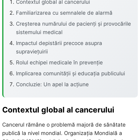
Contextul global al cancerului
Familiarizarea cu semnalele de alarmă
Creșterea numărului de pacienți și provocările
sistemului medical
Impactul depistării precoce asupra
supraviețuirii
Rolul echipei medicale în prevenție
Implicarea comunității și educația publicului
Concluzie: Un apel la acțiune
Contextul global al cancerului
Cancerul rămâne o problemă majoră de sănătate
publică la nivel mondial. Organizația Mondială a