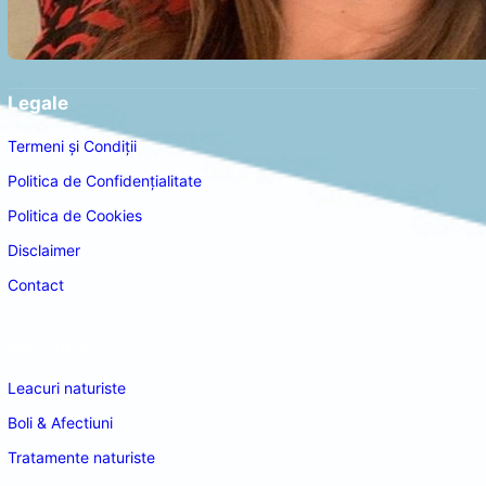
Legale
Termeni și Condiții
Politica de Confidențialitate
Politica de Cookies
Disclaimer
Contact
Navigare
Leacuri naturiste
Boli & Afectiuni
Tratamente naturiste