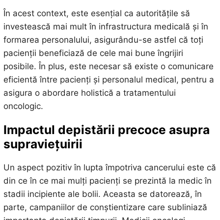
În acest context, este esențial ca autoritățile să
investească mai mult în infrastructura medicală și în
formarea personalului, asigurându-se astfel că toți
pacienții beneficiază de cele mai bune îngrijiri
posibile. În plus, este necesar să existe o comunicare
eficientă între pacienți și personalul medical, pentru a
asigura o abordare holistică a tratamentului
oncologic.
Impactul depistării precoce asupra
supraviețuirii
Un aspect pozitiv în lupta împotriva cancerului este că
din ce în ce mai mulți pacienți se prezintă la medic în
stadii incipiente ale bolii. Aceasta se datorează, în
parte, campaniilor de conștientizare care subliniază