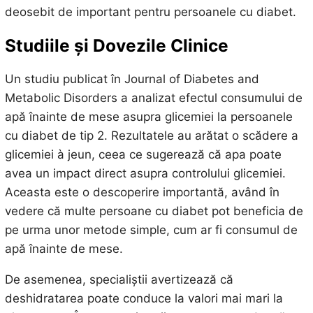
deosebit de important pentru persoanele cu diabet.
Studiile și Dovezile Clinice
Un studiu publicat în Journal of Diabetes and
Metabolic Disorders a analizat efectul consumului de
apă înainte de mese asupra glicemiei la persoanele
cu diabet de tip 2. Rezultatele au arătat o scădere a
glicemiei à jeun, ceea ce sugerează că apa poate
avea un impact direct asupra controlului glicemiei.
Aceasta este o descoperire importantă, având în
vedere că multe persoane cu diabet pot beneficia de
pe urma unor metode simple, cum ar fi consumul de
apă înainte de mese.
De asemenea, specialiștii avertizează că
deshidratarea poate conduce la valori mai mari la