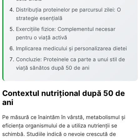
Distribuția proteinelor pe parcursul zilei: O
strategie esențială
Exercițiile fizice: Complementul necesar
pentru o viață activă
Implicarea medicului și personalizarea dietei
Concluzie: Proteinele ca parte a unui stil de
viață sănătos după 50 de ani
Contextul nutrițional după 50 de
ani
Pe măsură ce înaintăm în vârstă, metabolismul și
eficiența organismului de a utiliza nutrienții se
schimbă. Studiile indică o nevoie crescută de