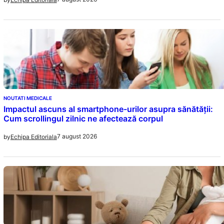
NOUTATI MEDICALE
Impactul ascuns al smartphone-urilor asupra sănătății:
Cum scrollingul zilnic ne afectează corpul
7 august 2026
by
Echipa Editoriala