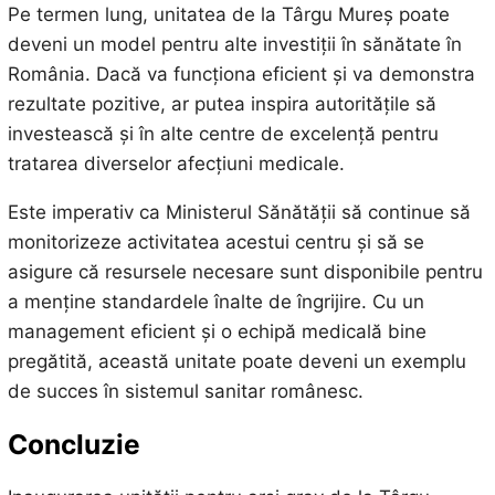
Pe termen lung, unitatea de la Târgu Mureș poate
deveni un model pentru alte investiții în sănătate în
România. Dacă va funcționa eficient și va demonstra
rezultate pozitive, ar putea inspira autoritățile să
investească și în alte centre de excelență pentru
tratarea diverselor afecțiuni medicale.
Este imperativ ca Ministerul Sănătății să continue să
monitorizeze activitatea acestui centru și să se
asigure că resursele necesare sunt disponibile pentru
a menține standardele înalte de îngrijire. Cu un
management eficient și o echipă medicală bine
pregătită, această unitate poate deveni un exemplu
de succes în sistemul sanitar românesc.
Concluzie