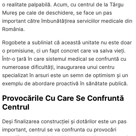
o realitate palpabilă. Acum, cu centrul de la Târgu
Mureș pe cale de deschidere, se face un pas
important către îmbunătățirea serviciilor medicale din
România.
Rogobete a subliniat că această unitate nu este doar
o promisiune, ci un fapt concret care va salva vieți.
Într-o țară în care sistemul medical se confruntă cu
numeroase dificultăți, inaugurarea unui centru
specializat în arsuri este un semn de optimism și un
exemplu de abordare proactivă în sănătate publică.
Provocările Cu Care Se Confruntă
Centrul
Deși finalizarea construcției și dotărilor este un pas
important, centrul se va confrunta cu provocări