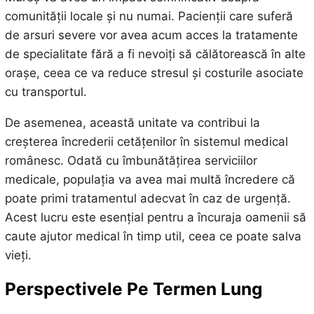
comunității locale și nu numai. Pacienții care suferă
de arsuri severe vor avea acum acces la tratamente
de specialitate fără a fi nevoiți să călătorească în alte
orașe, ceea ce va reduce stresul și costurile asociate
cu transportul.
De asemenea, această unitate va contribui la
creșterea încrederii cetățenilor în sistemul medical
românesc. Odată cu îmbunătățirea serviciilor
medicale, populația va avea mai multă încredere că
poate primi tratamentul adecvat în caz de urgență.
Acest lucru este esențial pentru a încuraja oamenii să
caute ajutor medical în timp util, ceea ce poate salva
vieți.
Perspectivele Pe Termen Lung