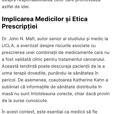
astfel de idei.
Implicarea Medicilor și Etica
Prescripției
Dr. John N. Mafi, autor senior al studiului și medic la
UCLA, a avertizat despre riscurile asociate cu
prescrierea unei combinații de medicamente care nu
a fost validată clinic pentru tratamentul cancerului.
Această tendință poate descuraja pacienții de la a
urma terapii dovedite, punându-le sănătatea în
pericol. De asemenea, coautoarea Katherine Kahn a
subliniat că informațiile de sănătate distribuite în
masă nu sunt întotdeauna corecte, chiar dacă provin
de la surse cunoscute.
În acest context, este esențial ca medicii să fie