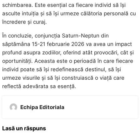
schimbarea. Este esențial ca fiecare individ să își
asculte intuiția și să își urmeze călătoria personală cu
încredere și curaj.
În concluzie, conjuncția Saturn-Neptun din
săptămâna 15-21 februarie 2026 va avea un impact
profund asupra zodiilor, oferind atât provocări, cât și
oportunități. Aceasta este o perioadă în care fiecare
individ poate să își redefinească destinul, să își
urmeze visurile și să își construiască o viață care
reflectă adevărata sa esență.
Echipa Editoriala
Lasă un răspuns