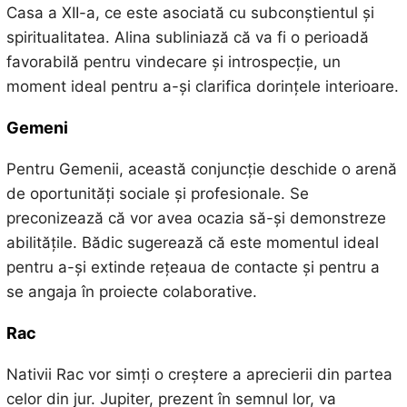
Casa a XII-a, ce este asociată cu subconștientul și
spiritualitatea. Alina subliniază că va fi o perioadă
favorabilă pentru vindecare și introspecție, un
moment ideal pentru a-și clarifica dorințele interioare.
Gemeni
Pentru Gemenii, această conjuncție deschide o arenă
de oportunități sociale și profesionale. Se
preconizează că vor avea ocazia să-și demonstreze
abilitățile. Bădic sugerează că este momentul ideal
pentru a-și extinde rețeaua de contacte și pentru a
se angaja în proiecte colaborative.
Rac
Nativii Rac vor simți o creștere a aprecierii din partea
celor din jur. Jupiter, prezent în semnul lor, va