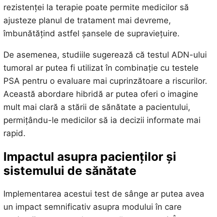
rezistenței la terapie poate permite medicilor să
ajusteze planul de tratament mai devreme,
îmbunătățind astfel șansele de supraviețuire.
De asemenea, studiile sugerează că testul ADN-ului
tumoral ar putea fi utilizat în combinație cu testele
PSA pentru o evaluare mai cuprinzătoare a riscurilor.
Această abordare hibridă ar putea oferi o imagine
mult mai clară a stării de sănătate a pacientului,
permițându-le medicilor să ia decizii informate mai
rapid.
Impactul asupra pacienților și
sistemului de sănătate
Implementarea acestui test de sânge ar putea avea
un impact semnificativ asupra modului în care