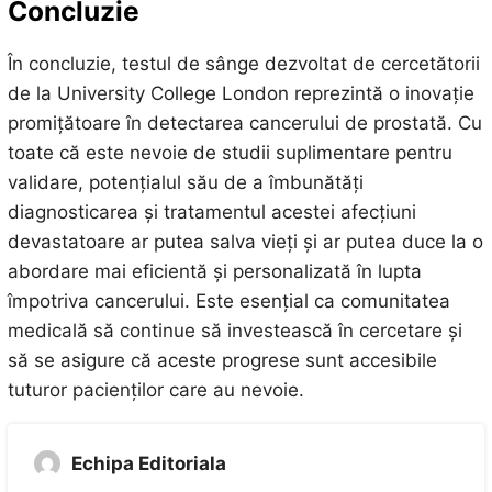
Concluzie
În concluzie, testul de sânge dezvoltat de cercetătorii
de la University College London reprezintă o inovație
promițătoare în detectarea cancerului de prostată. Cu
toate că este nevoie de studii suplimentare pentru
validare, potențialul său de a îmbunătăți
diagnosticarea și tratamentul acestei afecțiuni
devastatoare ar putea salva vieți și ar putea duce la o
abordare mai eficientă și personalizată în lupta
împotriva cancerului. Este esențial ca comunitatea
medicală să continue să investească în cercetare și
să se asigure că aceste progrese sunt accesibile
tuturor pacienților care au nevoie.
Echipa Editoriala