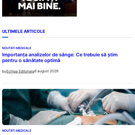
ULTIMELE ARTICOLE
NOUTATI MEDICALE
Importanța analizelor de sânge: Ce trebuie să știm
pentru o sănătate optimă
6 august 2026
by
Echipa Editoriala
NOUTATI MEDICALE