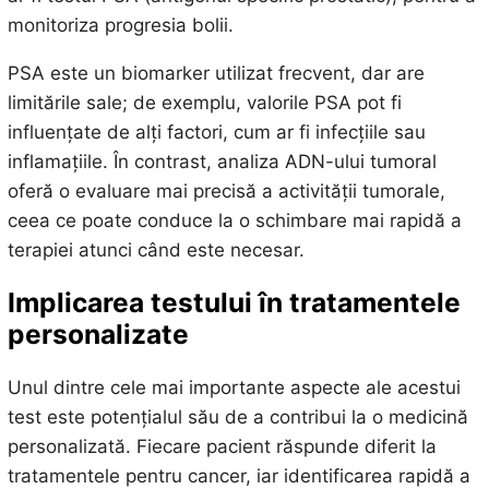
monitoriza progresia bolii.
PSA este un biomarker utilizat frecvent, dar are
limitările sale; de exemplu, valorile PSA pot fi
influențate de alți factori, cum ar fi infecțiile sau
inflamațiile. În contrast, analiza ADN-ului tumoral
oferă o evaluare mai precisă a activității tumorale,
ceea ce poate conduce la o schimbare mai rapidă a
terapiei atunci când este necesar.
Implicarea testului în tratamentele
personalizate
Unul dintre cele mai importante aspecte ale acestui
test este potențialul său de a contribui la o medicină
personalizată. Fiecare pacient răspunde diferit la
tratamentele pentru cancer, iar identificarea rapidă a