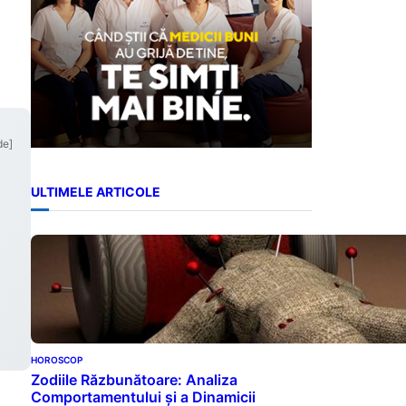
de]
ULTIMELE ARTICOLE
HOROSCOP
Zodiile Răzbunătoare: Analiza
Comportamentului și a Dinamicii