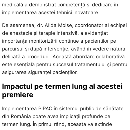
medicală a demonstrat competență și dedicare în
implementarea acestei tehnici inovatoare.
De asemenea, dr. Alida Moise, coordonator al echipei
de anestezie și terapie intensivă, a evidențiat
importanța monitorizării continue a pacienților pe
parcursul și după intervenție, având în vedere natura
delicată a procedurii. Această abordare colaborativă
este esențială pentru succesul tratamentului și pentru
asigurarea siguranței pacienților.
Impactul pe termen lung al acestei
premiere
Implementarea PIPAC în sistemul public de sănătate
din România poate avea implicații profunde pe
termen lung. În primul rând, aceasta va extinde