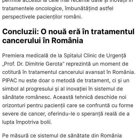
tratamentele oncologice, îmbunătățind astfel
perspectivele pacienților români.
Concluzii: O nouă eră în tratamentul
cancerului în România
Premiera medicală de la Spitalul Clinic de Urgență
„Prof. Dr. Dimitrie Gerota” reprezintă un moment de
cotitură în tratamentul cancerului avansat în România.
PIPAC nu este doar o metodă de tratament, ci și un
simbol al progresului și al inovației în sistemul de
sănătate românesc. Această tehnică deschide noi
orizonturi pentru pacienții care se confruntă cu forme
severe de cancer, oferindu-le o speranță reală de a
lupta împotriva bolii.
Pe măsură ce sistemul de sănătate din România