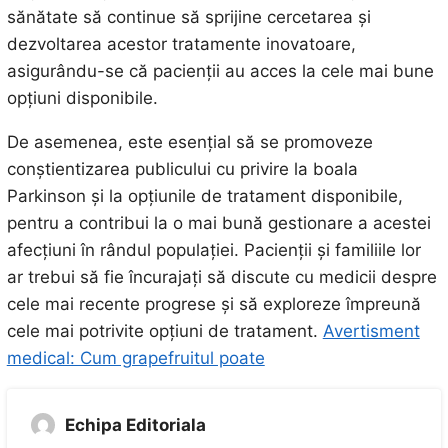
sănătate să continue să sprijine cercetarea și
dezvoltarea acestor tratamente inovatoare,
asigurându-se că pacienții au acces la cele mai bune
opțiuni disponibile.
De asemenea, este esențial să se promoveze
conștientizarea publicului cu privire la boala
Parkinson și la opțiunile de tratament disponibile,
pentru a contribui la o mai bună gestionare a acestei
afecțiuni în rândul populației. Pacienții și familiile lor
ar trebui să fie încurajați să discute cu medicii despre
cele mai recente progrese și să exploreze împreună
cele mai potrivite opțiuni de tratament.
Avertisment
medical: Cum grapefruitul poate
Echipa Editoriala