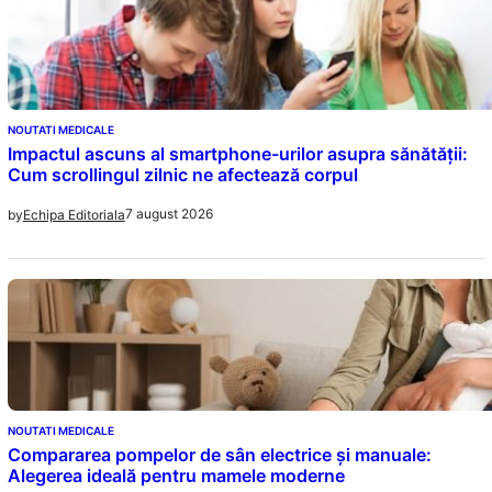
NOUTATI MEDICALE
Impactul ascuns al smartphone-urilor asupra sănătății:
Cum scrollingul zilnic ne afectează corpul
7 august 2026
by
Echipa Editoriala
NOUTATI MEDICALE
Compararea pompelor de sân electrice și manuale:
Alegerea ideală pentru mamele moderne