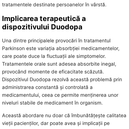
tratamentele destinate persoanelor în vârstă.
Implicarea terapeutică a
dispozitivului Duodopa
Una dintre principalele provocări în tratamentul
Parkinson este variația absorbției medicamentelor,
care poate duce la fluctuații ale simptomelor.
Tratamentele orale sunt adesea absorbite inegal,
provocând momente de eficacitate scăzută.
Dispozitivul Duodopa rezolvă această problemă prin
administrarea constantă și controlată a
medicamentului, ceea ce permite menținerea unor
niveluri stabile de medicament în organism.
Această abordare nu doar că îmbunătățește calitatea
vieții pacienților, dar poate avea și implicații pe