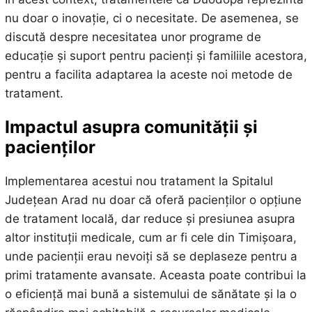
nu doar o inovație, ci o necesitate. De asemenea, se
discută despre necesitatea unor programe de
educație și suport pentru pacienți și familiile acestora,
pentru a facilita adaptarea la aceste noi metode de
tratament.
Impactul asupra comunității și
pacienților
Implementarea acestui nou tratament la Spitalul
Județean Arad nu doar că oferă pacienților o opțiune
de tratament locală, dar reduce și presiunea asupra
altor instituții medicale, cum ar fi cele din Timișoara,
unde pacienții erau nevoiți să se deplaseze pentru a
primi tratamente avansate. Aceasta poate contribui la
o eficiență mai bună a sistemului de sănătate și la o