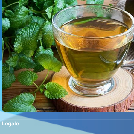
Legale