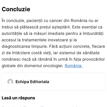
Concluzie
În concluzie, pacienții cu cancer din România nu ar
trebui să plătească prețul așteptării. Este esențial ca
autoritățile să ia măsuri imediate pentru a îmbunătăți
accesul la tratamentele inovatoare și la
diagnosticarea timpurie. Fără acțiuni concrete, fiecare
zi de întârziere costă vieți, iar sistemul de sănătate
românesc riscă să rămână în urmă în fața provocărilor
globale din domeniul oncologiei.
România,
Echipa Editoriala
Lasă un răspuns