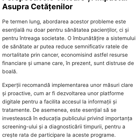
Asupra Cetățenilor
Pe termen lung, abordarea acestor probleme este
esențială nu doar pentru sănătatea pacienților, ci și
pentru întreaga societate. O îmbunătățire a sistemului
de sănătate ar putea reduce semnificativ ratele de
mortalitate prin cancer, economisind astfel resurse
financiare și umane care, în prezent, sunt distruse de
boală.
Experții recomandă implementarea unor măsuri clare
și proactive, cum ar fi dezvoltarea unor platforme
digitale pentru a facilita accesul la informații și
tratamente. De asemenea, este esențial să se
investească în educația publicului privind importanța
screening-ului și a diagnosticării timpurii, pentru a
crește rata de participare la aceste programe.