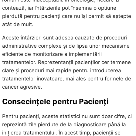
contează, iar întârzierile pot însemna o opțiune
pierdută pentru pacienți care nu își permit să aștepte
atât de mult.
Aceste întârzieri sunt adesea cauzate de proceduri
administrative complexe și de lipsa unor mecanisme
eficiente de monitorizare a implementării
tratamentelor. Reprezentanții pacienților cer termene
clare și proceduri mai rapide pentru introducerea
tratamentelor inovatoare, mai ales pentru formele de
cancer agresive.
Consecințele pentru Pacienți
Pentru pacienți, aceste statistici nu sunt doar cifre, ci
reprezintă zile pierdute de la diagnosticare până la
inițierea tratamentului. În acest timp, pacienții se