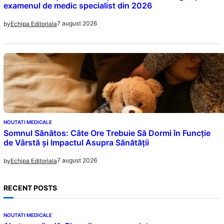
examenul de medic specialist din 2026
7 august 2026
by
Echipa Editoriala
NOUTATI MEDICALE
Somnul Sănătos: Câte Ore Trebuie Să Dormi în Funcție
de Vârstă și Impactul Asupra Sănătății
7 august 2026
by
Echipa Editoriala
RECENT POSTS
NOUTATI MEDICALE