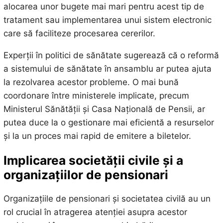
alocarea unor bugete mai mari pentru acest tip de
tratament sau implementarea unui sistem electronic
care să faciliteze procesarea cererilor.
Experții în politici de sănătate sugerează că o reformă
a sistemului de sănătate în ansamblu ar putea ajuta
la rezolvarea acestor probleme. O mai bună
coordonare între ministerele implicate, precum
Ministerul Sănătății și Casa Națională de Pensii, ar
putea duce la o gestionare mai eficientă a resurselor
și la un proces mai rapid de emitere a biletelor.
Implicarea societății civile și a
organizațiilor de pensionari
Organizațiile de pensionari și societatea civilă au un
rol crucial în atragerea atenției asupra acestor