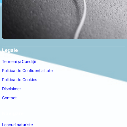
Legale
Termeni și Condiții
Politica de Confidențialitate
Politica de Cookies
Disclaimer
Contact
Navigare
Leacuri naturiste