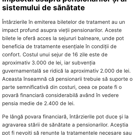
sistemului de sănătate
Întârzierile în emiterea biletelor de tratament au un
impact profund asupra vieții pensionarilor. Aceste
bilete le oferă acces la sejururi balneare, unde pot
beneficia de tratamente esențiale în condiții de
confort. Costul unui sejur de 16 zile este de
aproximativ 3.000 de lei, iar subvenția
guvernamentală se ridică la aproximativ 2.000 de lei.
Aceasta înseamnă că pensionarii trebuie să suporte o
parte semnificativă din costuri, ceea ce poate fi o
povară financiară considerabilă având în vedere
pensia medie de 2.400 de lei.
Pe lângă povara financiară, întârzierile pot duce și la
agravarea stării de sănătate a pensionarilor. Aceștia
pot fi nevoiți să renunțe la tratamentele necesare sau