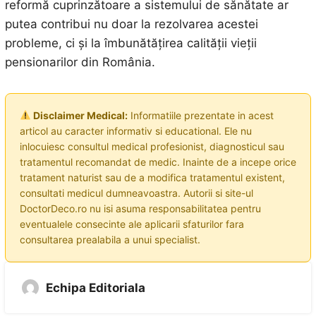
reformă cuprinzătoare a sistemului de sănătate ar
putea contribui nu doar la rezolvarea acestei
probleme, ci și la îmbunătățirea calității vieții
pensionarilor din România.
Disclaimer Medical:
Informatiile prezentate in acest
articol au caracter informativ si educational. Ele nu
inlocuiesc consultul medical profesionist, diagnosticul sau
tratamentul recomandat de medic. Inainte de a incepe orice
tratament naturist sau de a modifica tratamentul existent,
consultati medicul dumneavoastra. Autorii si site-ul
DoctorDeco.ro nu isi asuma responsabilitatea pentru
eventualele consecinte ale aplicarii sfaturilor fara
consultarea prealabila a unui specialist.
Echipa Editoriala