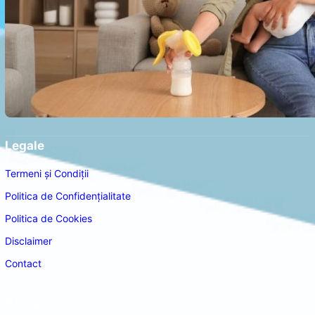
Legale
Termeni și Condiții
Politica de Confidențialitate
Politica de Cookies
Disclaimer
Contact
Navigare