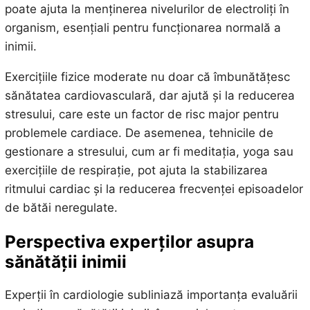
poate ajuta la menținerea nivelurilor de electroliți în
organism, esențiali pentru funcționarea normală a
inimii.
Exercițiile fizice moderate nu doar că îmbunătățesc
sănătatea cardiovasculară, dar ajută și la reducerea
stresului, care este un factor de risc major pentru
problemele cardiace. De asemenea, tehnicile de
gestionare a stresului, cum ar fi meditația, yoga sau
exercițiile de respirație, pot ajuta la stabilizarea
ritmului cardiac și la reducerea frecvenței episoadelor
de bătăi neregulate.
Perspectiva experților asupra
sănătății inimii
Experții în cardiologie subliniază importanța evaluării