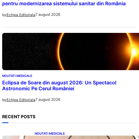
pentru modernizarea sistemului sanitar din România
7 august 2026
by
Echipa Editoriala
NOUTATI MEDICALE
Eclipsa de Soare din august 2026: Un Spectacol
Astronomic Pe Cerul României
7 august 2026
by
Echipa Editoriala
RECENT POSTS
NOUTATI MEDICALE