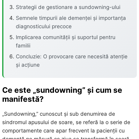
Strategii de gestionare a sundowning-ului
Semnele timpurii ale demenței și importanța
diagnosticului precoce
Implicarea comunității și suportul pentru
familii
Concluzie: O provocare care necesită atenție
și acțiune
Ce este „sundowning” și cum se
manifestă?
„Sundowning,” cunoscut și sub denumirea de
sindromul apusului de soare, se referă la o serie de
comportamente care apar frecvent la pacienții cu