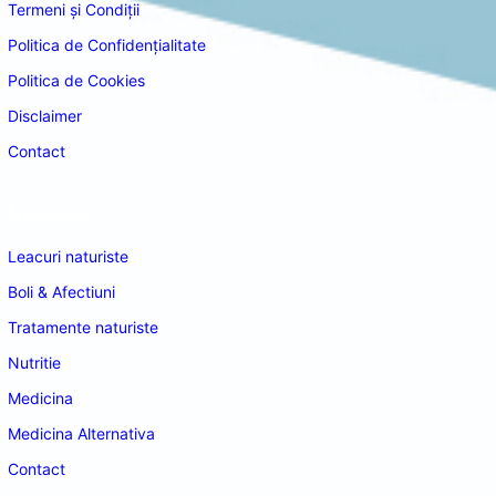
Termeni și Condiții
Politica de Confidențialitate
Politica de Cookies
Disclaimer
Contact
Navigare
Leacuri naturiste
Boli & Afectiuni
Tratamente naturiste
Nutritie
Medicina
Medicina Alternativa
Contact