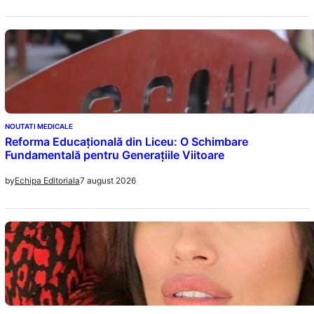
NOUTATI MEDICALE
Reforma Educațională din Liceu: O Schimbare
Fundamentală pentru Generațiile Viitoare
7 august 2026
by
Echipa Editoriala