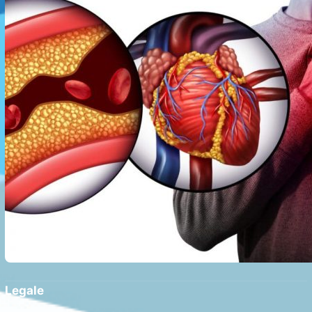
Legale