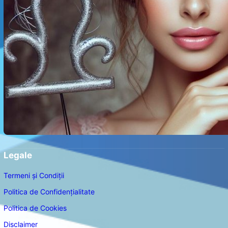
Legale
Termeni și Condiții
Politica de Confidențialitate
Politica de Cookies
Disclaimer