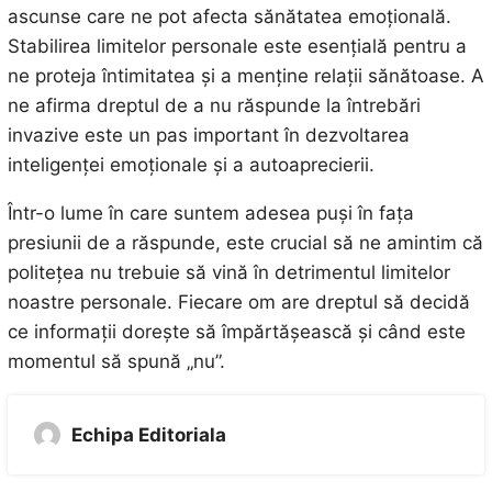
ascunse care ne pot afecta sănătatea emoțională.
Stabilirea limitelor personale este esențială pentru a
ne proteja întimitatea și a menține relații sănătoase. A
ne afirma dreptul de a nu răspunde la întrebări
invazive este un pas important în dezvoltarea
inteligenței emoționale și a autoaprecierii.
Într-o lume în care suntem adesea puși în fața
presiunii de a răspunde, este crucial să ne amintim că
politețea nu trebuie să vină în detrimentul limitelor
noastre personale. Fiecare om are dreptul să decidă
ce informații dorește să împărtășească și când este
momentul să spună „nu”.
Echipa Editoriala