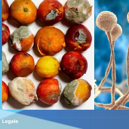
Legale