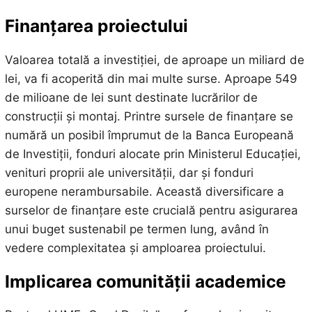
Finanțarea proiectului
Valoarea totală a investiției, de aproape un miliard de
lei, va fi acoperită din mai multe surse. Aproape 549
de milioane de lei sunt destinate lucrărilor de
construcții și montaj. Printre sursele de finanțare se
numără un posibil împrumut de la Banca Europeană
de Investiții, fonduri alocate prin Ministerul Educației,
venituri proprii ale universității, dar și fonduri
europene nerambursabile. Această diversificare a
surselor de finanțare este crucială pentru asigurarea
unui buget sustenabil pe termen lung, având în
vedere complexitatea și amploarea proiectului.
Implicarea comunității academice