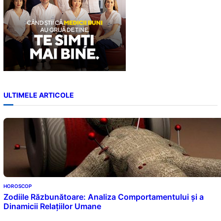
ULTIMELE ARTICOLE
HOROSCOP
Zodiile Răzbunătoare: Analiza Comportamentului și a
Dinamicii Relațiilor Umane