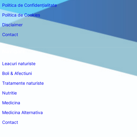
Politica de Confidențialitate
Politica de Cookies
Disclaimer
Contact
Navigare
Leacuri naturiste
Boli & Afectiuni
Tratamente naturiste
Nutritie
Medicina
Medicina Alternativa
Contact