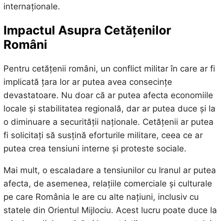
internaționale.
Impactul Asupra Cetățenilor
Români
Pentru cetățenii români, un conflict militar în care ar fi
implicată țara lor ar putea avea consecințe
devastatoare. Nu doar că ar putea afecta economiile
locale și stabilitatea regională, dar ar putea duce și la
o diminuare a securității naționale. Cetățenii ar putea
fi solicitați să susțină eforturile militare, ceea ce ar
putea crea tensiuni interne și proteste sociale.
Mai mult, o escaladare a tensiunilor cu Iranul ar putea
afecta, de asemenea, relațiile comerciale și culturale
pe care România le are cu alte națiuni, inclusiv cu
statele din Orientul Mijlociu. Acest lucru poate duce la