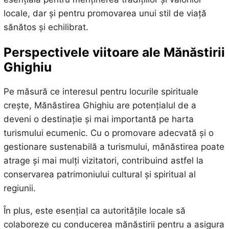
locale, dar și pentru promovarea unui stil de viață
sănătos și echilibrat.
Perspectivele viitoare ale Mănăstirii
Ghighiu
Pe măsură ce interesul pentru locurile spirituale
crește, Mănăstirea Ghighiu are potențialul de a
deveni o destinație și mai importantă pe harta
turismului ecumenic. Cu o promovare adecvată și o
gestionare sustenabilă a turismului, mănăstirea poate
atrage și mai mulți vizitatori, contribuind astfel la
conservarea patrimoniului cultural și spiritual al
regiunii.
În plus, este esențial ca autoritățile locale să
colaboreze cu conducerea mănăstirii pentru a asigura