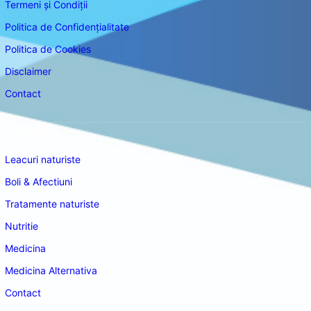
Termeni și Condiții
Politica de Confidențialitate
Politica de Cookies
Disclaimer
Contact
Navigare
Leacuri naturiste
Boli & Afectiuni
Tratamente naturiste
Nutritie
Medicina
Medicina Alternativa
Contact