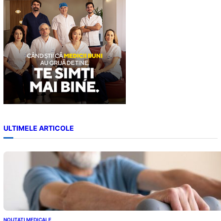
ULTIMELE ARTICOLE
NOUTATI MEDICALE