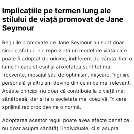
Implicațiile pe termen lung ale
stilului de viață promovat de Jane
Seymour
Regulile promovate de Jane Seymour nu sunt doar
simple sfaturi; ele reprezintă un model de viață care
poate fi adoptat de oricine, indiferent de vârstă. Într-o
lume în care stresul și anxietatea sunt tot mai
frecvente, mesajul său de optimism, mișcare, îngrijire
personală și altruism devine din ce în ce mai relevant.
Aceste principii nu doar că contribuie la o viață mai
sănătoasă, dar și la o societate mai coezivă, în care
sprijinul reciproc devine o normă.
Adoptarea acestor reguli poate avea efecte benefice
nu doar asupra sănătății individuale, ci și asupra