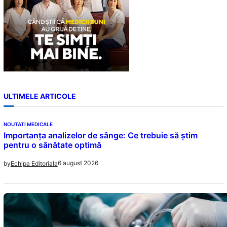
ULTIMELE ARTICOLE
NOUTATI MEDICALE
Importanța analizelor de sânge: Ce trebuie să știm
pentru o sănătate optimă
6 august 2026
by
Echipa Editoriala