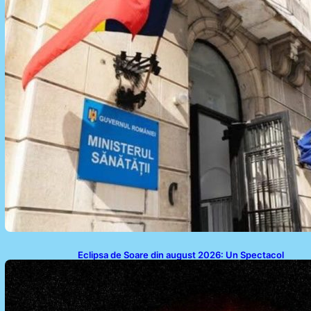
Eclipsa de Soare din august 2026: Un Spectacol
Astronomic Pe Cerul României