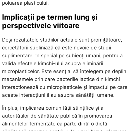
poluarea plasticului.
Implicații pe termen lung și
perspectivele viitoare
Deși rezultatele studiilor actuale sunt promițătoare,
cercetătorii subliniază că este nevoie de studii
suplimentare, în special pe subiecți umani, pentru a
valida efectele kimchi-ului asupra eliminării
microplasticelor. Este esențial să înțelegem pe deplin
mecanismele prin care bacteriile lactice din kimchi
interacționează cu microplasticele și impactul pe care
aceste interacțiuni îl au asupra sănătății umane.
În plus, implicarea comunității științifice și a
autorităților de sănătate publică în promovarea
alimentelor fermentate ca parte dintr-o dietă