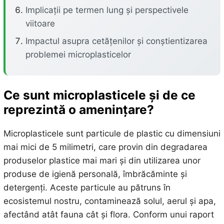
Implicații pe termen lung și perspectivele
viitoare
Impactul asupra cetățenilor și conștientizarea
problemei microplasticelor
Ce sunt microplasticele și de ce
reprezintă o amenințare?
Microplasticele sunt particule de plastic cu dimensiuni
mai mici de 5 milimetri, care provin din degradarea
produselor plastice mai mari și din utilizarea unor
produse de igienă personală, îmbrăcăminte și
detergenți. Aceste particule au pătruns în
ecosistemul nostru, contaminează solul, aerul și apa,
afectând atât fauna cât și flora. Conform unui raport