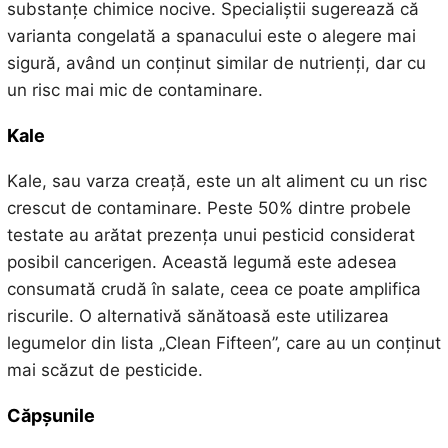
substanțe chimice nocive. Specialiștii sugerează că
varianta congelată a spanacului este o alegere mai
sigură, având un conținut similar de nutrienți, dar cu
un risc mai mic de contaminare.
Kale
Kale, sau varza creață, este un alt aliment cu un risc
crescut de contaminare. Peste 50% dintre probele
testate au arătat prezența unui pesticid considerat
posibil cancerigen. Această legumă este adesea
consumată crudă în salate, ceea ce poate amplifica
riscurile. O alternativă sănătoasă este utilizarea
legumelor din lista „Clean Fifteen”, care au un conținut
mai scăzut de pesticide.
Căpșunile