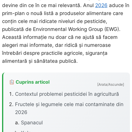
devine din ce în ce mai relevantă. Anul
2026
aduce în
prim-plan o nouă listă a produselor alimentare care
conțin cele mai ridicate niveluri de pesticide,
publicată de Environmental Working Group (EWG).
Această informație nu doar că ne ajută să facem
alegeri mai informate, dar ridică și numeroase
întrebări despre practicile agricole, siguranța
alimentară și sănătatea publică.
Cuprins articol
[Arata/Ascunde]
Contextul problemei pesticidei în agricultură
Fructele și legumele cele mai contaminate din
2026
Spanacul