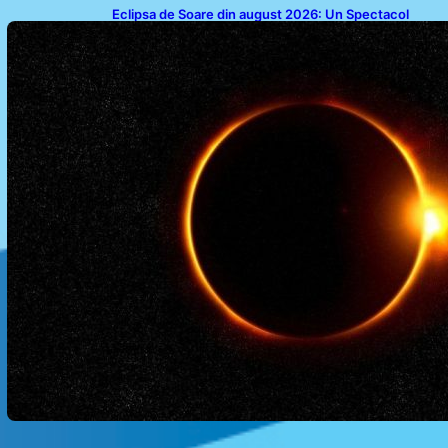
Eclipsa de Soare din august 2026: Un Spectacol
Astronomic Pe Cerul României