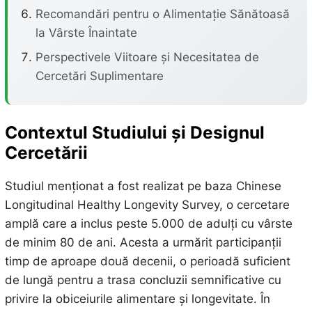
Recomandări pentru o Alimentație Sănătoasă
la Vârste Înaintate
Perspectivele Viitoare și Necesitatea de
Cercetări Suplimentare
Contextul Studiului și Designul
Cercetării
Studiul menționat a fost realizat pe baza Chinese
Longitudinal Healthy Longevity Survey, o cercetare
amplă care a inclus peste 5.000 de adulți cu vârste
de minim 80 de ani. Acesta a urmărit participanții
timp de aproape două decenii, o perioadă suficient
de lungă pentru a trasa concluzii semnificative cu
privire la obiceiurile alimentare și longevitate. În