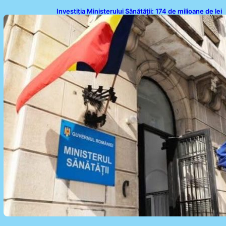
Investiția Ministerului Sănătății: 174 de milioane de lei
pentru modernizarea sistemului sanitar din România