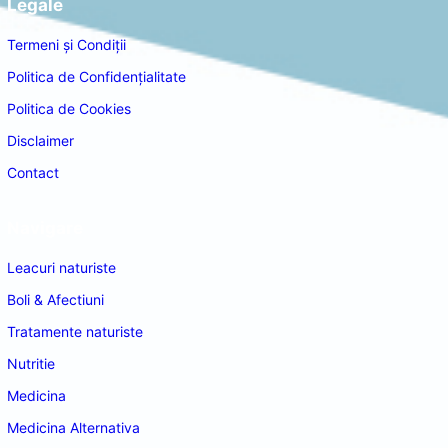
Legale
Termeni și Condiții
Politica de Confidențialitate
Politica de Cookies
Disclaimer
Contact
Navigare
Leacuri naturiste
Boli & Afectiuni
Tratamente naturiste
Nutritie
Medicina
Medicina Alternativa