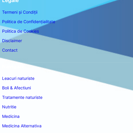
Legale
Termeni și Condiții
Politica de Confidențialitate
Politica de Cookies
Disclaimer
Contact
Navigare
Leacuri naturiste
Boli & Afectiuni
Tratamente naturiste
Nutritie
Medicina
Medicina Alternativa