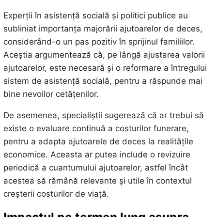
Experții în asistență socială și politici publice au
subliniat importanța majorării ajutoarelor de deces,
considerând-o un pas pozitiv în sprijinul familiilor.
Aceștia argumentează că, pe lângă ajustarea valorii
ajutoarelor, este necesară și o reformare a întregului
sistem de asistență socială, pentru a răspunde mai
bine nevoilor cetățenilor.
De asemenea, specialiștii sugerează că ar trebui să
existe o evaluare continuă a costurilor funerare,
pentru a adapta ajutoarele de deces la realitățile
economice. Aceasta ar putea include o revizuire
periodică a cuantumului ajutoarelor, astfel încât
acestea să rămână relevante și utile în contextul
creșterii costurilor de viață.