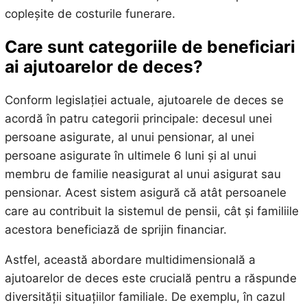
copleșite de costurile funerare.
Care sunt categoriile de beneficiari
ai ajutoarelor de deces?
Conform legislației actuale, ajutoarele de deces se
acordă în patru categorii principale: decesul unei
persoane asigurate, al unui pensionar, al unei
persoane asigurate în ultimele 6 luni și al unui
membru de familie neasigurat al unui asigurat sau
pensionar. Acest sistem asigură că atât persoanele
care au contribuit la sistemul de pensii, cât și familiile
acestora beneficiază de sprijin financiar.
Astfel, această abordare multidimensională a
ajutoarelor de deces este crucială pentru a răspunde
diversității situațiilor familiale. De exemplu, în cazul