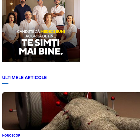
ULTIMELE ARTICOLE
HOROSCOP