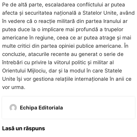
Pe de altă parte, escaladarea conflictului ar putea
afecta și securitatea națională a Statelor Unite, având
în vedere că o reacție militară din partea Iranului ar
putea duce la o implicare mai profundă a trupelor
americane în regiune, ceea ce ar putea atrage și mai
multe critici din partea opiniei publice americane. În
concluzie, atacurile recente au generat o serie de
întrebări cu privire la viitorul politic și militar al
Orientului Mijlociu, dar și la modul în care Statele
Unite își vor gestiona relațiile internaționale în anii ce
vor urma.
Echipa Editoriala
Lasă un răspuns