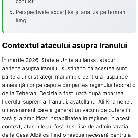
conflict
Perspectivele experților și analiza pe termen
lung
Contextul atacului asupra Iranului
În martie 2026, Statele Unite au lansat atacuri
aeriene asupra Iranului, susținând că acestea sunt
parte a unei strategii mai ample pentru a răspunde
amenințărilor percepute din partea regimului teocratic
de la Teheran. Decizia a fost luată după moartea
liderului suprem al Iranului, ayatollahul Ali Khamenei,
un eveniment care a generat un vacum de putere în
țară și a amplificat instabilitatea în regiune. În acest
context, atacurile au fost descrise de administrația
de la Casa Albă ca fiind o reacție necesară pentru a