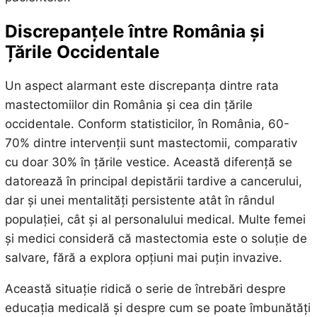
Discrepanțele între România și
Țările Occidentale
Un aspect alarmant este discrepanța dintre rata
mastectomiilor din România și cea din țările
occidentale. Conform statisticilor, în România, 60-
70% dintre intervenții sunt mastectomii, comparativ
cu doar 30% în țările vestice. Această diferență se
datorează în principal depistării tardive a cancerului,
dar și unei mentalități persistente atât în rândul
populației, cât și al personalului medical. Multe femei
și medici consideră că mastectomia este o soluție de
salvare, fără a explora opțiuni mai puțin invazive.
Această situație ridică o serie de întrebări despre
educația medicală și despre cum se poate îmbunătăți