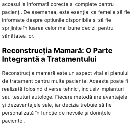
accesul la informații corecte și complete pentru
pacienți. De asemenea, este esențial ca femeile să fie
informate despre opțiunile disponibile și să fie
sprijinite în luarea celor mai bune decizii pentru
sănătatea lor.
Reconstrucția Mamară: O Parte
Integrantă a Tratamentului
Reconstrucția mamară este un aspect vital al planului
de tratament pentru multe paciente. Aceasta poate fi
realizată folosind diverse tehnici, inclusiv implanturi
sau țesuturi autologe. Fiecare metodă are avantajele
și dezavantajele sale, iar decizia trebuie să fie
personalizată în funcție de nevoile și dorințele
pacientei.