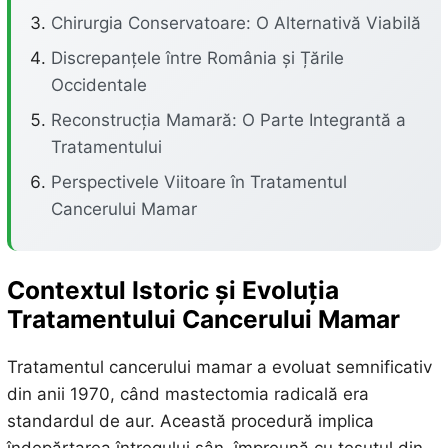
Chirurgia Conservatoare: O Alternativă Viabilă
Discrepanțele între România și Țările
Occidentale
Reconstrucția Mamară: O Parte Integrantă a
Tratamentului
Perspectivele Viitoare în Tratamentul
Cancerului Mamar
Contextul Istoric și Evoluția
Tratamentului Cancerului Mamar
Tratamentul cancerului mamar a evoluat semnificativ
din anii 1970, când mastectomia radicală era
standardul de aur. Această procedură implica