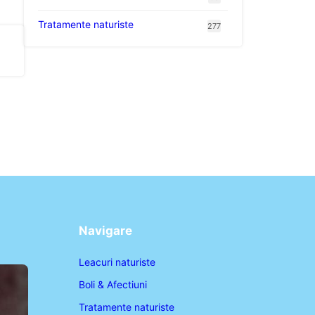
Tratamente naturiste
277
Navigare
Leacuri naturiste
Boli & Afectiuni
Tratamente naturiste