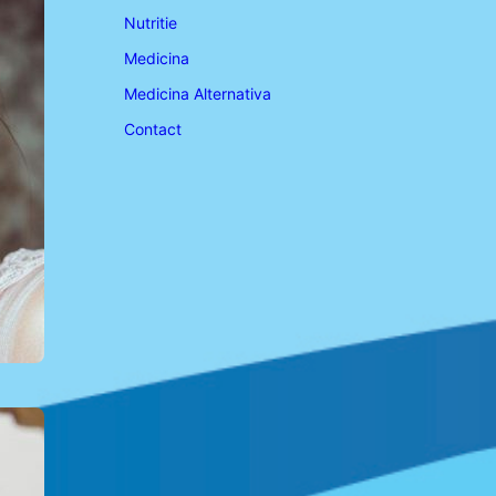
Nutritie
Medicina
Medicina Alternativa
Contact