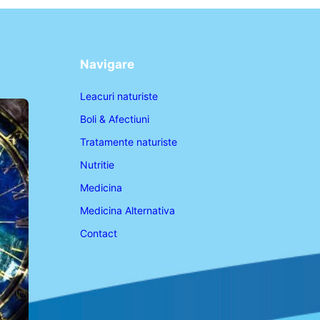
Navigare
Leacuri naturiste
Boli & Afectiuni
Tratamente naturiste
Nutritie
Medicina
Medicina Alternativa
Contact