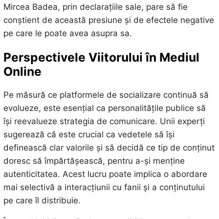
Mircea Badea, prin declarațiile sale, pare să fie
conștient de această presiune și de efectele negative
pe care le poate avea asupra sa.
Perspectivele Viitorului în Mediul
Online
Pe măsură ce platformele de socializare continuă să
evolueze, este esențial ca personalitățile publice să
își reevalueze strategia de comunicare. Unii experți
sugerează că este crucial ca vedetele să își
definească clar valorile și să decidă ce tip de conținut
doresc să împărtășească, pentru a-și menține
autenticitatea. Acest lucru poate implica o abordare
mai selectivă a interacțiunii cu fanii și a conținutului
pe care îl distribuie.