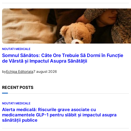
NOUTATI MEDICALE
Somnul Sănătos: Câte Ore Trebuie Să Dormi în Funcție
de Vârstă și Impactul Asupra Sănătății
7 august 2026
by
Echipa Editoriala
RECENT POSTS
NOUTATI MEDICALE
Alerta medicală: Riscurile grave asociate cu
medicamentele GLP-1 pentru slăbit și impactul asupra
sănătății publice