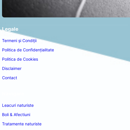
Legale
Termeni și Condiții
Politica de Confidențialitate
Politica de Cookies
Disclaimer
Contact
Navigare
Leacuri naturiste
Boli & Afectiuni
Tratamente naturiste