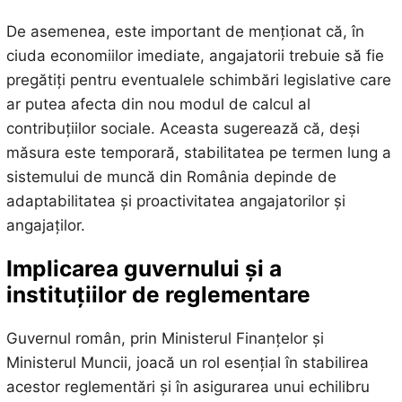
De asemenea, este important de menționat că, în
ciuda economiilor imediate, angajatorii trebuie să fie
pregătiți pentru eventualele schimbări legislative care
ar putea afecta din nou modul de calcul al
contribuțiilor sociale. Aceasta sugerează că, deși
măsura este temporară, stabilitatea pe termen lung a
sistemului de muncă din România depinde de
adaptabilitatea și proactivitatea angajatorilor și
angajaților.
Implicarea guvernului și a
instituțiilor de reglementare
Guvernul român, prin Ministerul Finanțelor și
Ministerul Muncii, joacă un rol esențial în stabilirea
acestor reglementări și în asigurarea unui echilibru