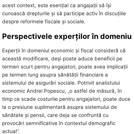
acest context, este esențial ca angajații să își
cunoască drepturile și să participe activ în discuțiile
despre reformele fiscale și sociale.
Perspectivele experților în domeniu
Experții în domeniul economic și fiscal consideră că
această modificare, deși poate aduce beneficii pe
termen scurt pentru angajatori, poate avea implicații
pe termen lung asupra sănătății financiare a
sistemului de asigurări sociale. Potrivit analistului
economic Andrei Popescu, „o astfel de măsură, în
timp ce scade costurile pentru angajatori, poate duce
la o presiune suplimentară asupra sistemului de
sănătate și pensii, care deja se confruntă cu
provocări semnificative în contextul demografic
actual”.