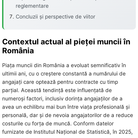
reglementare
Concluzii și perspective de viitor
Contextul actual al pieței muncii în
România
Piața muncii din România a evoluat semnificativ în
ultimii ani, cu o creștere constantă a numărului de
angajați care optează pentru contracte cu timp
parțial. Această tendință este influențată de
numeroși factori, inclusiv dorința angajaților de a
avea un echilibru mai bun între viața profesională și
personală, dar și de nevoia angajatorilor de a reduce
costurile cu forța de muncă. Conform datelor
furnizate de Institutul Național de Statistică, în 2025,