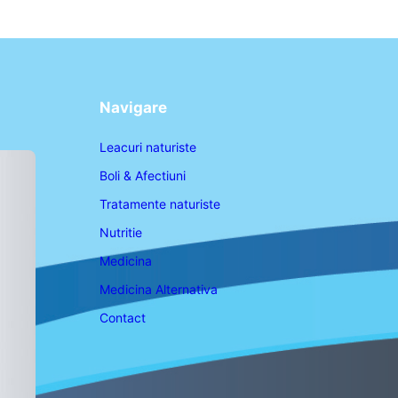
Navigare
Leacuri naturiste
Boli & Afectiuni
Tratamente naturiste
Nutritie
Medicina
Medicina Alternativa
Contact