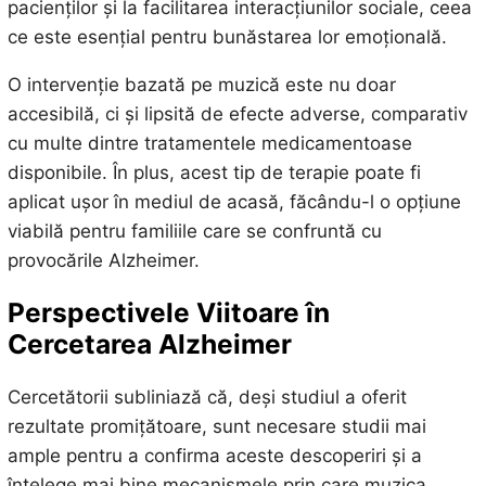
pacienților și la facilitarea interacțiunilor sociale, ceea
ce este esențial pentru bunăstarea lor emoțională.
O intervenție bazată pe muzică este nu doar
accesibilă, ci și lipsită de efecte adverse, comparativ
cu multe dintre tratamentele medicamentoase
disponibile. În plus, acest tip de terapie poate fi
aplicat ușor în mediul de acasă, făcându-l o opțiune
viabilă pentru familiile care se confruntă cu
provocările Alzheimer.
Perspectivele Viitoare în
Cercetarea Alzheimer
Cercetătorii subliniază că, deși studiul a oferit
rezultate promițătoare, sunt necesare studii mai
ample pentru a confirma aceste descoperiri și a
înțelege mai bine mecanismele prin care muzica