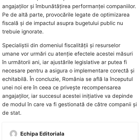
angajaților și îmbunătățirea performanței companiilor.
Pe de altă parte, provocările legate de optimizarea
fiscală și de impactul asupra bugetului public nu
trebuie ignorate.
Specialiștii din domeniul fiscalității și resurselor
umane vor urmări cu atenție efectele acestei măsuri
în următorii ani, iar ajustările legislative ar putea fi
necesare pentru a asigura o implementare corectă și
echitabilă. În concluzie, România se află la începutul
unei noi ere în ceea ce privește recompensarea
angajaților, iar succesul acestei inițiative va depinde
de modul în care va fi gestionată de către companii și
de stat.
Echipa Editoriala