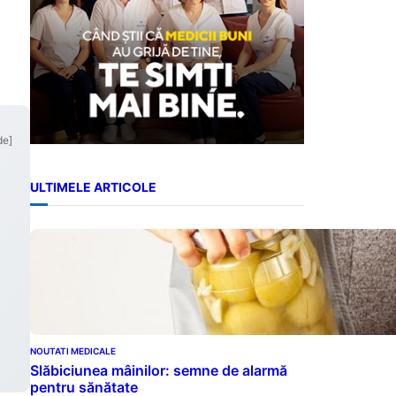
de]
ULTIMELE ARTICOLE
NOUTATI MEDICALE
Slăbiciunea mâinilor: semne de alarmă
pentru sănătate