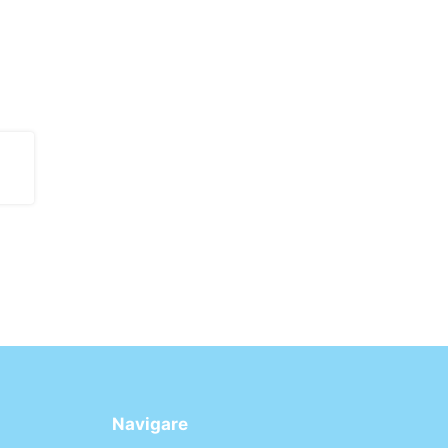
Navigare