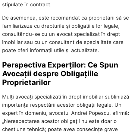
stipulate în contract.
De asemenea, este recomandat ca proprietarii să se
familiarizeze cu drepturile și obligațiile lor legale,
consultându-se cu un avocat specializat în drept
imobiliar sau cu un consultant de specialitate care
poate oferi informații utile și actualizate.
Perspectiva Experților: Ce Spun
Avocații despre Obligațiile
Proprietarilor
Mulți avocați specializați în drept imobiliar subliniază
importanța respectării acestor obligații legale. Un
expert în domeniu, avocatul Andrei Popescu, afirmă:
„Nerespectarea acestor obligații nu este doar o
chestiune tehnică; poate avea consecințe grave