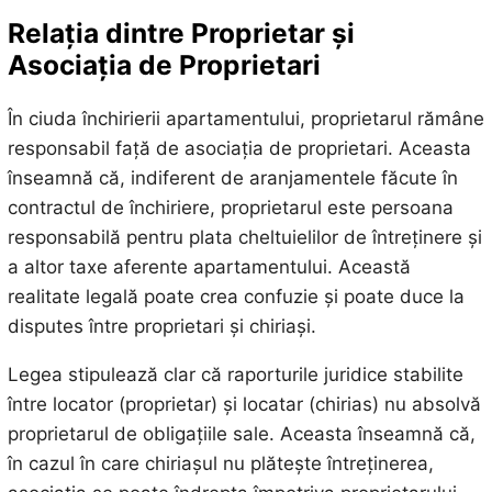
Relația dintre Proprietar și
Asociația de Proprietari
În ciuda închirierii apartamentului, proprietarul rămâne
responsabil față de asociația de proprietari. Aceasta
înseamnă că, indiferent de aranjamentele făcute în
contractul de închiriere, proprietarul este persoana
responsabilă pentru plata cheltuielilor de întreținere și
a altor taxe aferente apartamentului. Această
realitate legală poate crea confuzie și poate duce la
disputes între proprietari și chiriași.
Legea stipulează clar că raporturile juridice stabilite
între locator (proprietar) și locatar (chirias) nu absolvă
proprietarul de obligațiile sale. Aceasta înseamnă că,
în cazul în care chiriașul nu plătește întreținerea,