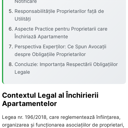
Notificare
Responsabilitățile Proprietarilor față de
Utilități
Aspecte Practice pentru Proprietarii care
Închiriază Apartamente
Perspectiva Experților: Ce Spun Avocații
despre Obligațiile Proprietarilor
Concluzie: Importanța Respectării Obligațiilor
Legale
Contextul Legal al Închirierii
Apartamentelor
Legea nr. 196/2018, care reglementează înființarea,
organizarea și funcționarea asociațiilor de proprietari,