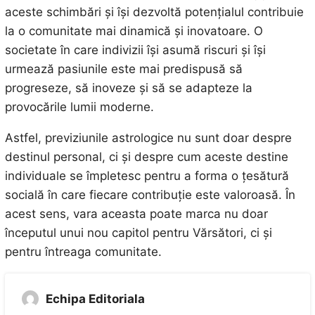
aceste schimbări și își dezvoltă potențialul contribuie
la o comunitate mai dinamică și inovatoare. O
societate în care indivizii își asumă riscuri și își
urmează pasiunile este mai predispusă să
progreseze, să inoveze și să se adapteze la
provocările lumii moderne.
Astfel, previziunile astrologice nu sunt doar despre
destinul personal, ci și despre cum aceste destine
individuale se împletesc pentru a forma o țesătură
socială în care fiecare contribuție este valoroasă. În
acest sens, vara aceasta poate marca nu doar
începutul unui nou capitol pentru Vărsători, ci și
pentru întreaga comunitate.
Echipa Editoriala