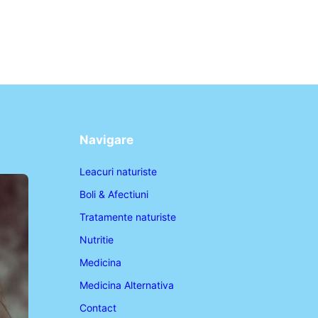
Navigare
Leacuri naturiste
Boli & Afectiuni
Tratamente naturiste
Nutritie
Medicina
Medicina Alternativa
Contact