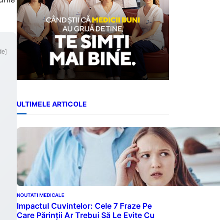
de]
ULTIMELE ARTICOLE
NOUTATI MEDICALE
Impactul Cuvintelor: Cele 7 Fraze Pe
Care Părinții Ar Trebui Să Le Evite Cu