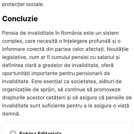
protecției sociale.
Concluzie
Pensia de invaliditate în România este un sistem
complex, care necesită o înțelegere profundă și o
informare corectă din partea celor afectați. Noutățile
legislative, cum ar fi cumulul pensiei cu salariul și
definirea clară a gradelor de invaliditate, oferă
oportunități importante pentru pensionarii de
invaliditate. Este esențial ca societatea, alături de
organizațiile de sprijin, să continue să promoveze
drepturile acestor cetățeni și să asigure că pensiile de
invaliditate sunt suficiente pentru a le asigura o viață
demnă.
Echipa Editoriala