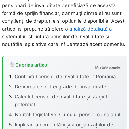
pensionari de invaliditate beneficiază de această
formă de sprijin financiar, dar mulți dintre ei nu sunt
conștienți de drepturile și opțiunile disponibile. Acest
articol își propune să ofere
o analiză detaliată a
sistemului, structura pensiilor de invaliditate și
noutățile legislative care influențează acest domeniu.
Cuprins articol
[Arata/Ascunde]
Contextul pensiei de invaliditate în România
Definirea celor trei grade de invaliditate
Calculul pensiei de invaliditate și stagiul
potențial
Noutăți legislative: Cumulul pensiei cu salariul
Implicarea comunității și a organizațiilor de