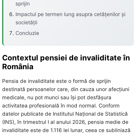
sprijin
Impactul pe termen lung asupra cetățenilor și
societății
Concluzie
Contextul pensiei de invaliditate în
România
Pensia de invaliditate este o formă de sprijin
destinată persoanelor care, din cauza unor afecțiuni
medicale, nu pot munci sau își pot desfășura
activitatea profesională în mod normal. Conform
datelor publicate de Institutul Național de Statistică
(INS), în trimestrul I al anului 2026, pensia medie de
invaliditate este de 1.116 lei lunar, ceea ce subliniază