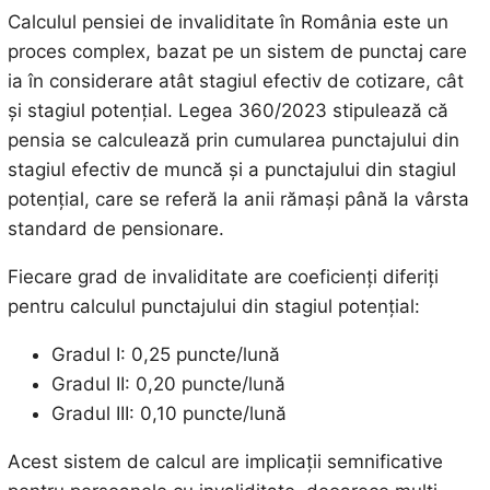
Calculul pensiei de invaliditate în România este un
proces complex, bazat pe un sistem de punctaj care
ia în considerare atât stagiul efectiv de cotizare, cât
și stagiul potențial. Legea 360/2023 stipulează că
pensia se calculează prin cumularea punctajului din
stagiul efectiv de muncă și a punctajului din stagiul
potențial, care se referă la anii rămași până la vârsta
standard de pensionare.
Fiecare grad de invaliditate are coeficienți diferiți
pentru calculul punctajului din stagiul potențial:
Gradul I: 0,25 puncte/lună
Gradul II: 0,20 puncte/lună
Gradul III: 0,10 puncte/lună
Acest sistem de calcul are implicații semnificative