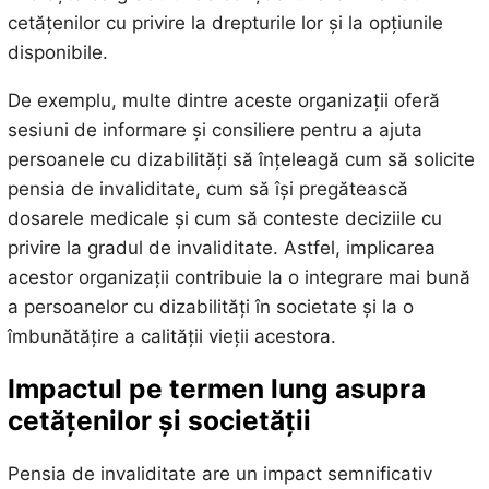
cetățenilor cu privire la drepturile lor și la opțiunile
disponibile.
De exemplu, multe dintre aceste organizații oferă
sesiuni de informare și consiliere pentru a ajuta
persoanele cu dizabilități să înțeleagă cum să solicite
pensia de invaliditate, cum să își pregătească
dosarele medicale și cum să conteste deciziile cu
privire la gradul de invaliditate. Astfel, implicarea
acestor organizații contribuie la o integrare mai bună
a persoanelor cu dizabilități în societate și la o
îmbunătățire a calității vieții acestora.
Impactul pe termen lung asupra
cetățenilor și societății
Pensia de invaliditate are un impact semnificativ