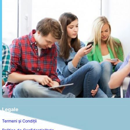
Legale
Termeni și Condiții