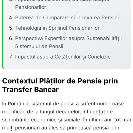
Pensionarilor
Puterea de Cumpărare și Indexarea Pensiei
Tehnologia în Sprijinul Pensionarilor
Perspectiva Experților asupra Sustenabilității
Sistemului de Pensii
Impactul asupra Cetățenilor și Concluzie
Contextul Plăților de Pensie prin
Transfer Bancar
În România, sistemul de pensii a suferit numeroase
modificări de-a lungul decadelor, influențat de
schimbările economice și sociale. În ultimii ani, tot mai
mulți pensionari au ales să primească pensia prin