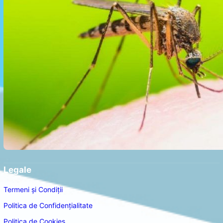
Legale
Termeni și Condiții
Politica de Confidențialitate
Politica de Cookies