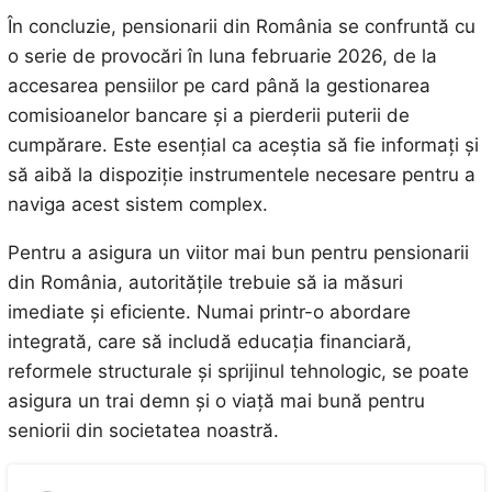
În concluzie, pensionarii din România se confruntă cu
o serie de provocări în luna februarie 2026, de la
accesarea pensiilor pe card până la gestionarea
comisioanelor bancare și a pierderii puterii de
cumpărare. Este esențial ca aceștia să fie informați și
să aibă la dispoziție instrumentele necesare pentru a
naviga acest sistem complex.
Pentru a asigura un viitor mai bun pentru pensionarii
din România, autoritățile trebuie să ia măsuri
imediate și eficiente. Numai printr-o abordare
integrată, care să includă educația financiară,
reformele structurale și sprijinul tehnologic, se poate
asigura un trai demn și o viață mai bună pentru
seniorii din societatea noastră.