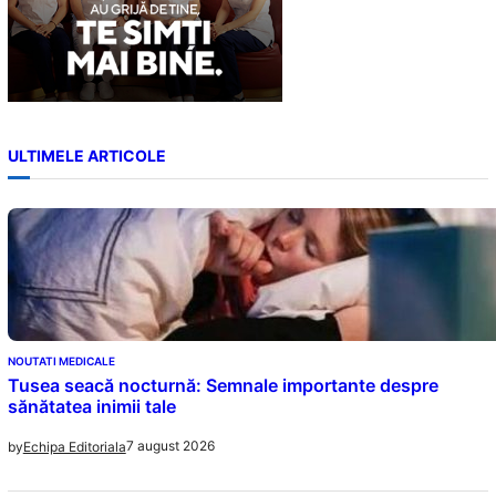
ULTIMELE ARTICOLE
NOUTATI MEDICALE
Tusea seacă nocturnă: Semnale importante despre
sănătatea inimii tale
7 august 2026
by
Echipa Editoriala