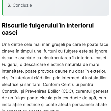
Concluzie
Riscurile fulgerului în interiorul
casei
Una dintre cele mai mari greșeli pe care le poate face
cineva în timpul unei furtuni cu fulgere este să ignore
riscurile asociate cu electrocutarea în interiorul casei.
Fulgerul, o descărcare electrică naturală de mare
intensitate, poate provoca daune nu doar în exterior,
ci și în interiorul clădirilor, prin intermediul instalațiilor
electrice și sanitare. Conform Centrului pentru
Controlul și Prevenirea Bolilor (CDC), curentul generat
de un fulger poate circula prin conducte de apă, prin
instalațiile electrice și poate afecta persoanele aflate