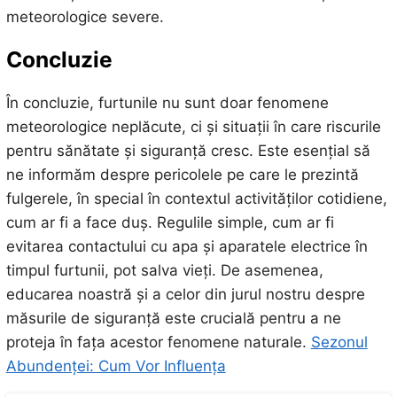
meteorologice severe.
Concluzie
În concluzie, furtunile nu sunt doar fenomene
meteorologice neplăcute, ci și situații în care riscurile
pentru sănătate și siguranță cresc. Este esențial să
ne informăm despre pericolele pe care le prezintă
fulgerele, în special în contextul activităților cotidiene,
cum ar fi a face duș. Regulile simple, cum ar fi
evitarea contactului cu apa și aparatele electrice în
timpul furtunii, pot salva vieți. De asemenea,
educarea noastră și a celor din jurul nostru despre
măsurile de siguranță este crucială pentru a ne
proteja în fața acestor fenomene naturale.
Sezonul
Abundenței: Cum Vor Influența