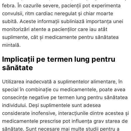
febra. În cazurile severe, pacienții pot experimenta
convulsii, ritm cardiac neregulat și chiar moarte
subită. Aceste informații subliniază importanța unei
monitorizări atente a pacienților care iau atât
suplimente, cât și medicamente pentru sănătatea
mintală.
Implicații pe termen lung pentru
sănătate
Utilizarea inadecvată a suplimentelor alimentare, în
special în combinație cu medicamentele, poate avea
consecințe negative pe termen lung pentru sănătatea
individului. Deși suplimentele sunt adesea
considerate inofensive, interacțiunile dintre acestea și
medicamentele prescrise pot influența grav starea de
sănătate. Sunt necesare mai multe studii pentru a